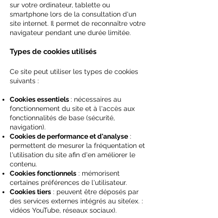
sur votre ordinateur, tablette ou
smartphone lors de la consultation d'un
site internet. Il permet de reconnaître votre
navigateur pendant une durée limitée.
Types de cookies utilisés
Ce site peut utiliser les types de cookies
suivants :
Cookies essentiels
: nécessaires au
fonctionnement du site et à l'accès aux
fonctionnalités de base (sécurité,
navigation).
Cookies de performance et d'analyse
:
permettent de mesurer la fréquentation et
l'utilisation du site afin d'en améliorer le
contenu.
Cookies fonctionnels
: mémorisent
certaines préférences de l'utilisateur.
Cookies tiers
: peuvent être déposés par
des services externes intégrés au site(ex. :
vidéos YouTube, réseaux sociaux).