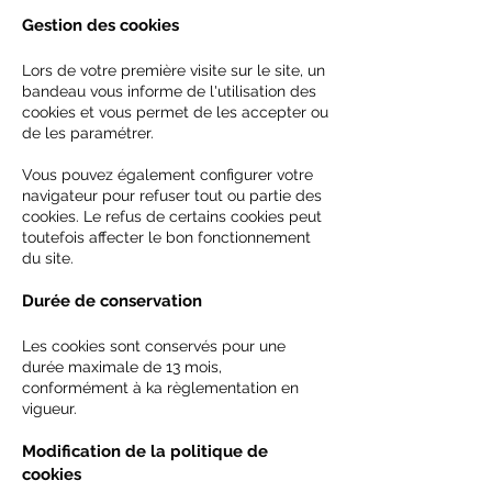
Gestion des cookies
Lors de votre première visite sur le site, un
bandeau vous informe de l'utilisation des
cookies et vous permet de les accepter ou
de les paramétrer.
Vous pouvez également configurer votre
navigateur pour refuser tout ou partie des
cookies. Le refus de certains cookies peut
toutefois affecter le bon fonctionnement
du site.
Durée de conservation
Les cookies sont conservés pour une
durée maximale de 13 mois,
conformément à ka règlementation en
vigueur.
Modification de la politique de
cookies