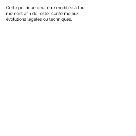
Cette politique peut être modifiée à tout
moment afin de rester conforme aux
évolutions légales ou techniques.