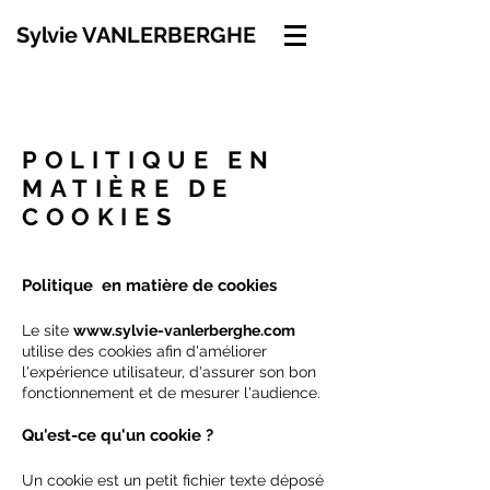
Sylvie VANLERBERGHE
POLITIQUE EN
MATIÈRE DE
COOKIES
Politique en matière de cookies
Le site
www.sylvie-vanlerberghe.com
utilise des cookies afin d'améliorer
l'expérience utilisateur, d'assurer son bon
fonctionnement et de mesurer l'audience.
Qu'est-ce qu'un cookie ?
Un cookie est un petit fichier texte déposé