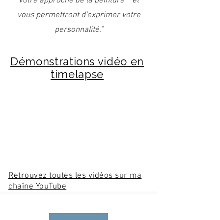
votre approche de la peinture et
vous permettront d'exprimer votre
personnalité."
Démonstrations vidéo en
timelapse
Retrouvez toutes les vidéos sur ma
chaîne YouTube