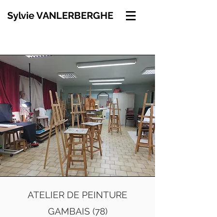
Sylvie VANLERBERGHE
ATELIER DE PEINTURE
GAMBAIS (78)