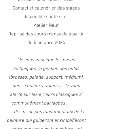
Contact et calendrier des stages
disponible sur le site :
Atelier Neuf
Reprise des cours mensuels à partir
du 5 octobre 2024
"Je vous enseigne les bases
techniques, la gestion des outils
(brosses, palette, support, médium),
des couleurs, valeurs. Je vous
alerte sur les erreurs classiques si
communément partagées ...
... des principes fondamentaux de la
peinture qui guideront et simplifieront